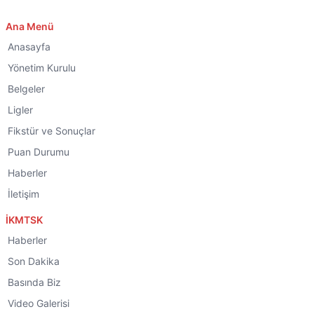
Ana Menü
Anasayfa
Yönetim Kurulu
Belgeler
Ligler
Fikstür ve Sonuçlar
Puan Durumu
Haberler
İletişim
İKMTSK
Haberler
Son Dakika
Basında Biz
Video Galerisi