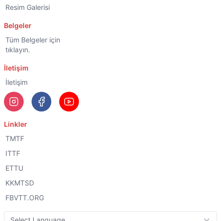
Resim Galerisi
Belgeler
Tüm Belgeler için
tıklayın.
İletişim
İletişim
Linkler
TMTF
ITTF
ETTU
KKMTSD
FBVTT.ORG