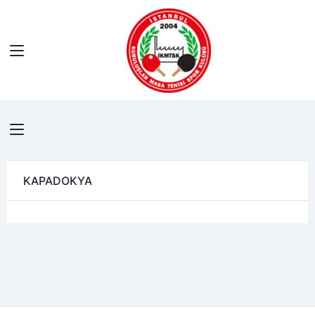
KAPADOKYA