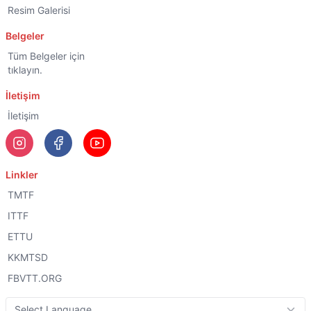
Resim Galerisi
Belgeler
Tüm Belgeler için
tıklayın.
İletişim
İletişim
Linkler
TMTF
ITTF
ETTU
KKMTSD
FBVTT.ORG