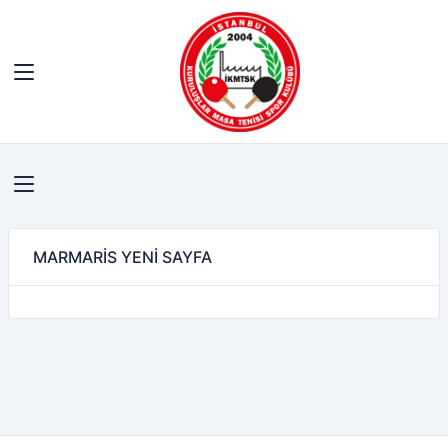
MARMARİS YENİ SAYFA