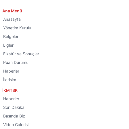
Ana Menü
Anasayfa
Yönetim Kurulu
Belgeler
Ligler
Fikstür ve Sonuçlar
Puan Durumu
Haberler
İletişim
İKMTSK
Haberler
Son Dakika
Basında Biz
Video Galerisi